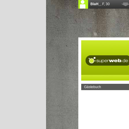
Gästebuch