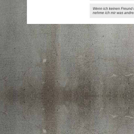
Wenn ich keinen Freund f
nehme ich mir was andre