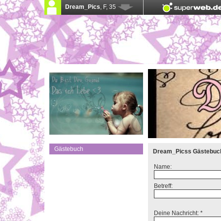
Gästebuch
Dream_Picss Gästebuc
Name:
Betreff:
Deine Nachricht: *