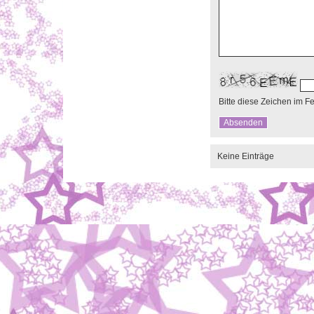
Bitte diese Zeichen im F
Keine Einträge