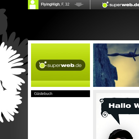
Gästebuch