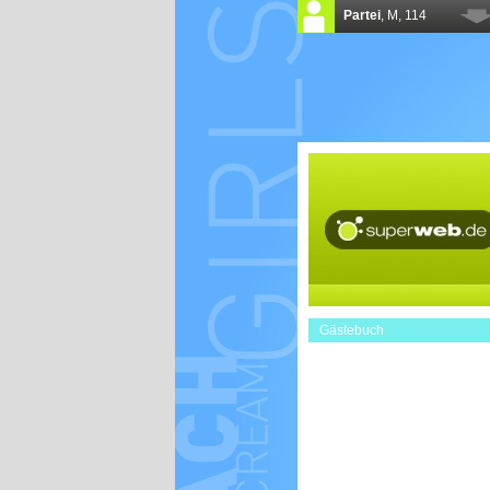
Gästebuch