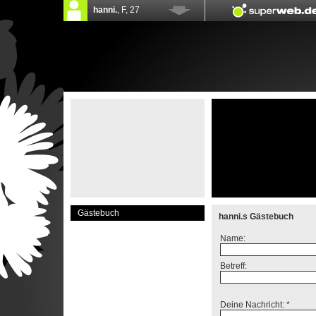
Gästebuch
hanni.s Gästebuch
Name:
Betreff:
Deine Nachricht: *