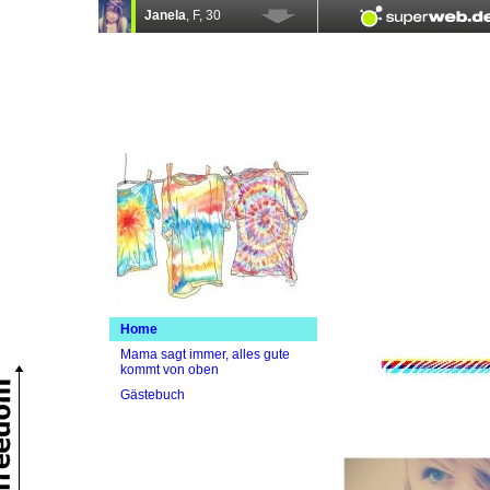
Home
Mama sagt immer, alles gute
kommt von oben
Gästebuch