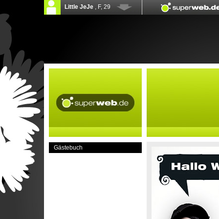
Gästebuch