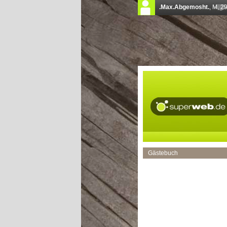
Gästebuch