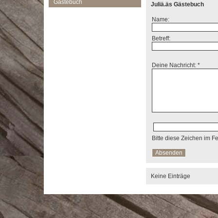
Gästebuch
Juliä.äs Gästebuch
Name:
Betreff:
Deine Nachricht: *
Bitte diese Zeichen im F
Keine Einträge