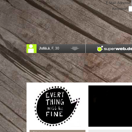
E-Mail-Adresse
Kennwort