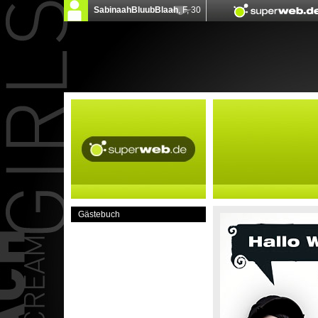
Gästebuch