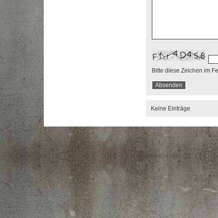
Bitte diese Zeichen im F
Keine Einträge