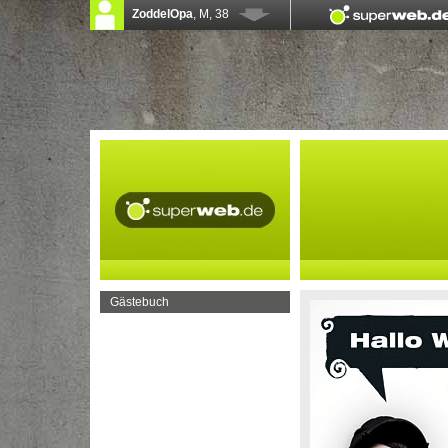
Gästebuch