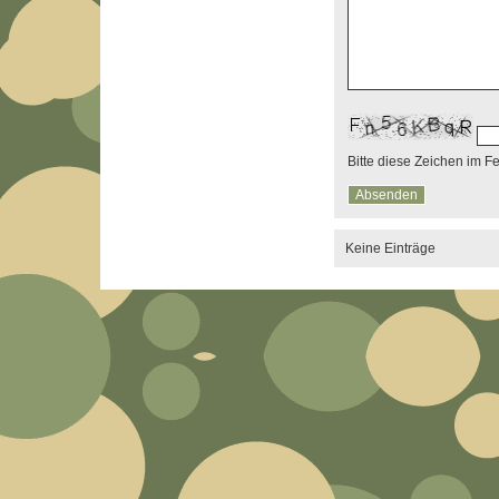
Bitte diese Zeichen im F
Keine Einträge