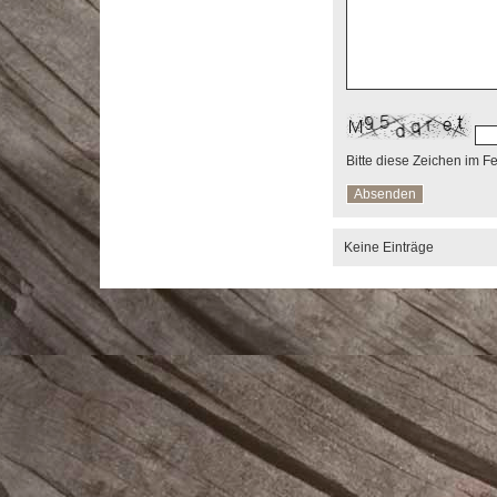
Bitte diese Zeichen im F
Keine Einträge