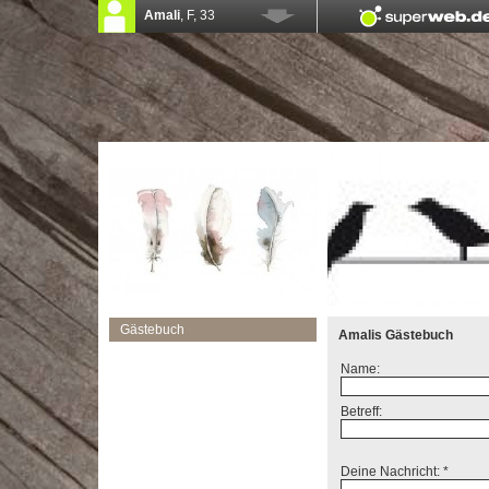
Gästebuch
Amalis Gästebuch
Name:
Betreff:
Deine Nachricht: *