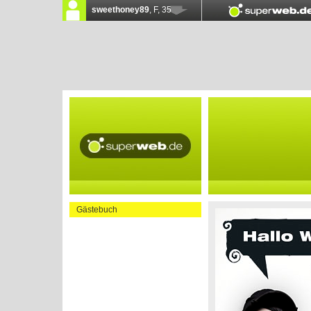
Gästebuch