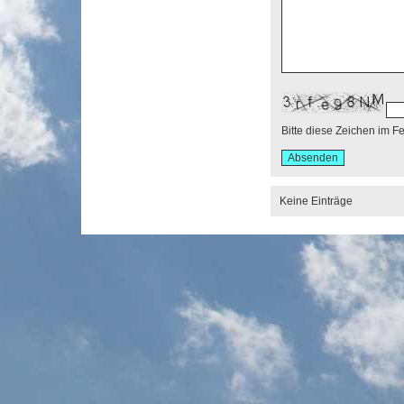
Bitte diese Zeichen im F
Keine Einträge