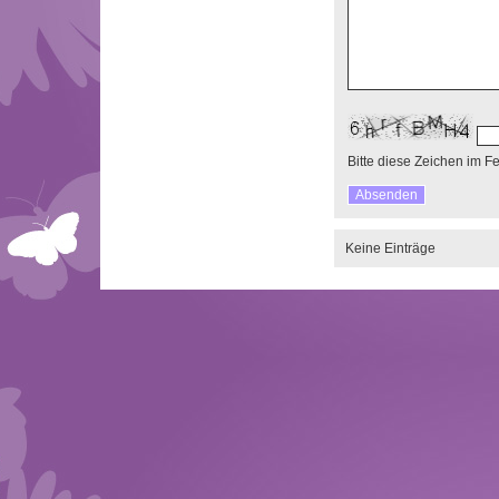
Bitte diese Zeichen im F
Keine Einträge