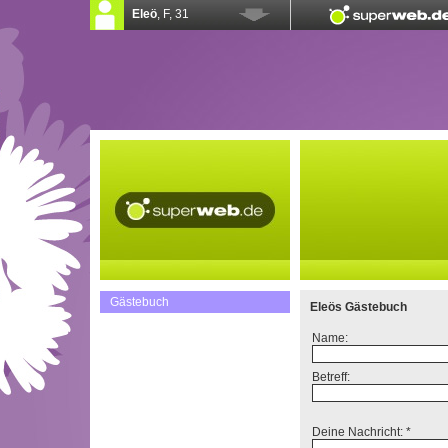
Gästebuch
Eleös Gästebuch
Name:
Betreff:
Deine Nachricht: *