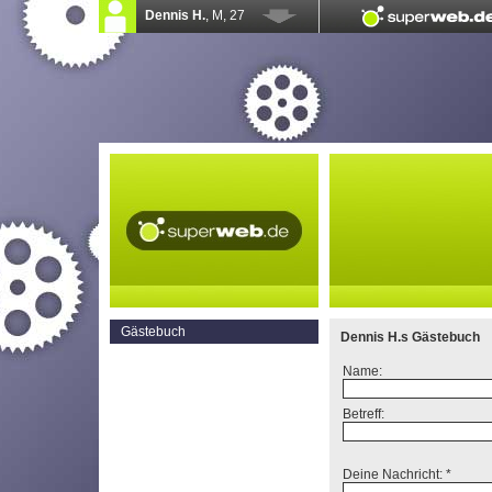
Gästebuch
Dennis H.s Gästebuch
Name:
Betreff:
Deine Nachricht: *