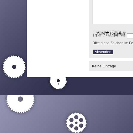
Bitte diese Zeichen im F
Keine Einträge