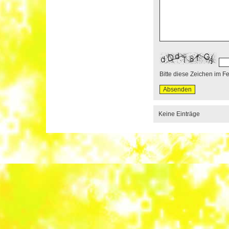
Bitte diese Zeichen im F
Keine Einträge