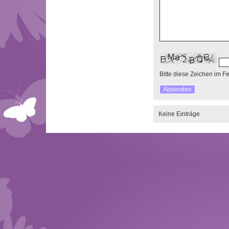
Bitte diese Zeichen im F
Keine Einträge