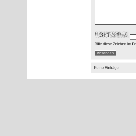
Bitte diese Zeichen im F
Keine Einträge