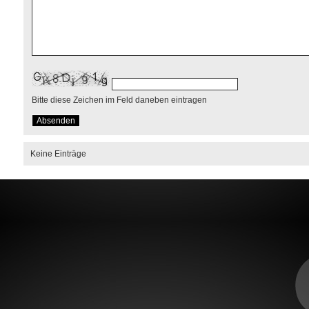
Bitte diese Zeichen im Feld daneben eintragen
Keine Einträge