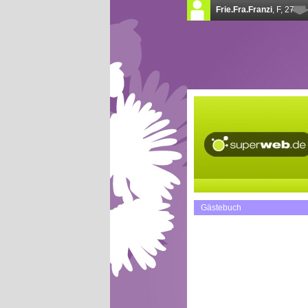
Gästebuch