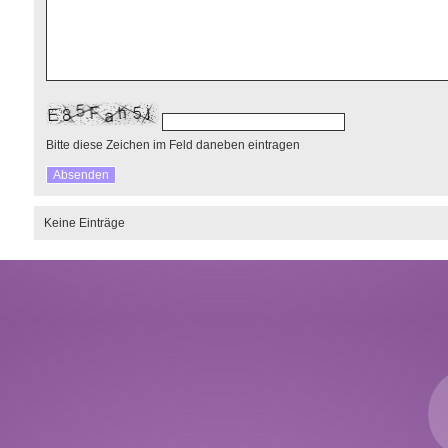
Bitte diese Zeichen im Feld daneben eintragen
Keine Einträge