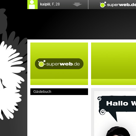
Gästebuch