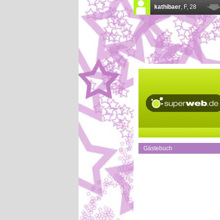
Gästebuch