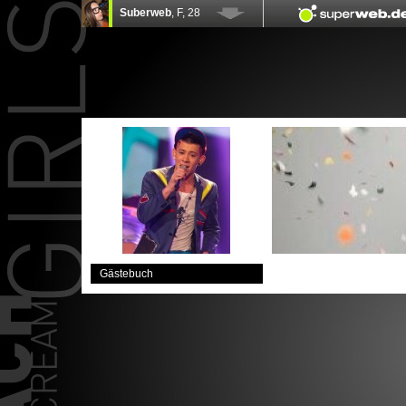
Gästebuch