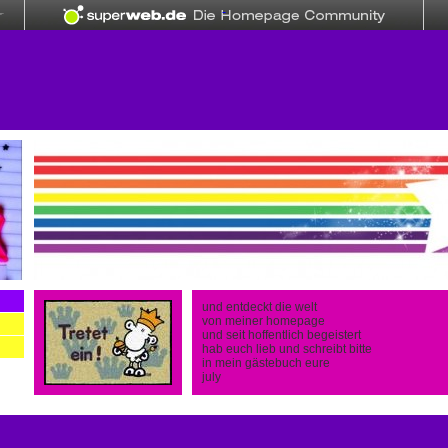
und entdeckt die welt
von meiner homepage
und seit hoffentlich begeistert
hab euch lieb und schreibt bitte
in mein gästebuch eure
july