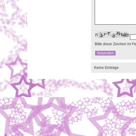
Bitte diese Zeichen im F
Keine Einträge