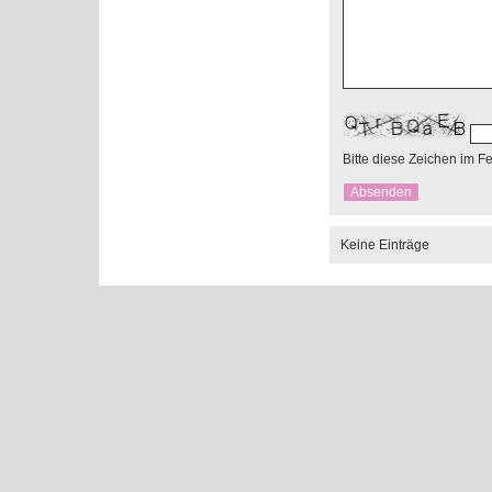
Bitte diese Zeichen im F
Keine Einträge