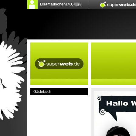
Gästebuch