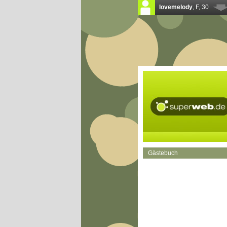
Gästebuch