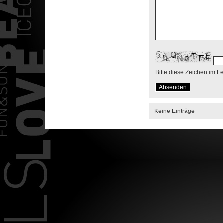
Bitte diese Zeichen im F
Keine Einträge