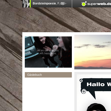
Gästebuch