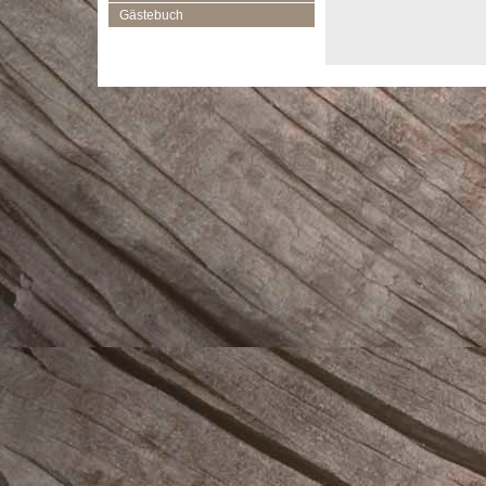
Gästebuch