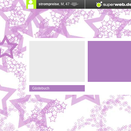
Gästebuch