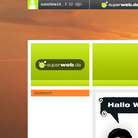
Gästebuch