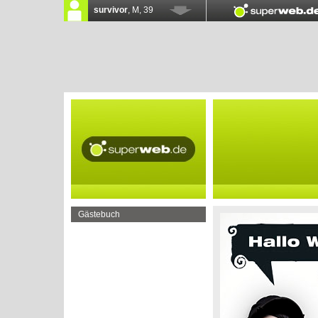
Gästebuch