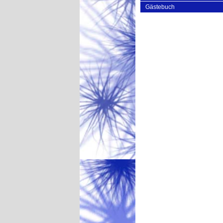
Gästebuch