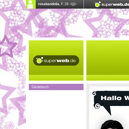
Gästebuch