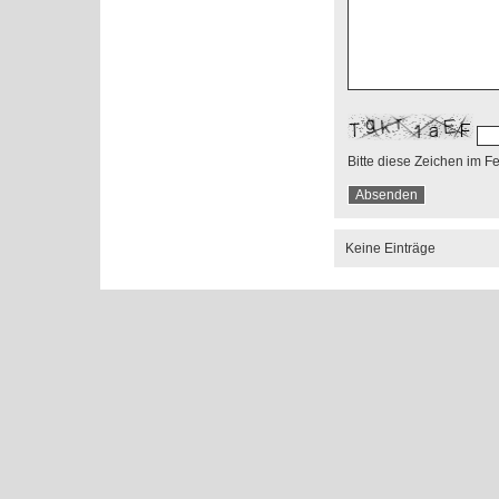
Bitte diese Zeichen im F
Keine Einträge