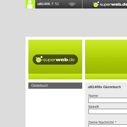
Gästebuch
ulli1408s Gästebuch
Name:
Betreff:
Deine Nachricht: *