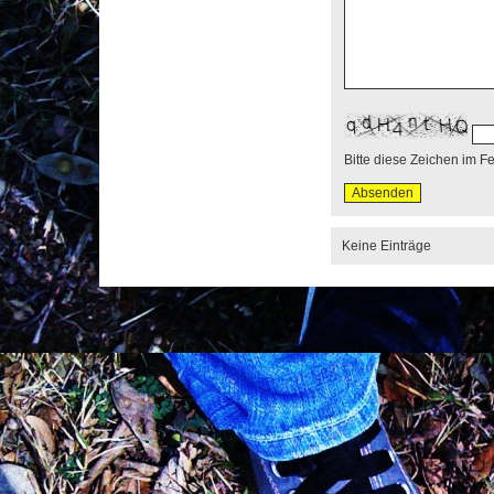
Bitte diese Zeichen im F
Keine Einträge