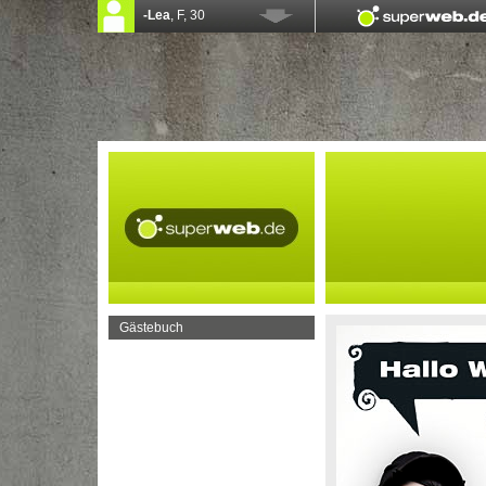
Gästebuch