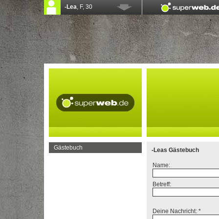
Gästebuch
-Leas Gästebuch
Name:
Betreff:
Deine Nachricht: *