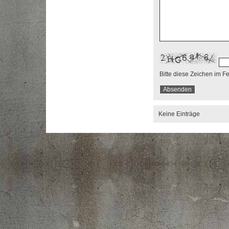
Bitte diese Zeichen im F
Keine Einträge