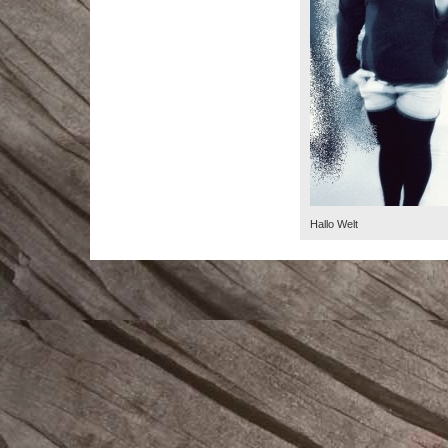
Hallo Welt