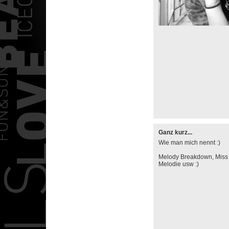
Ganz kurz...
Wie man mich nennt :)
Melody Breakdown, Miss 
Melodie usw :)