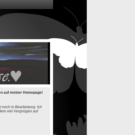
en auf meiner Homepage!
 noch in Bearbeitung. Ich
dem viel Vergnügen auf