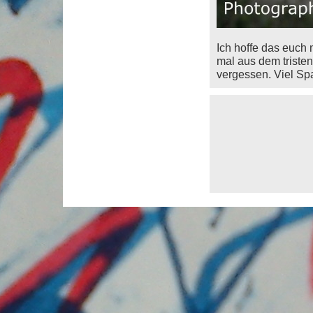
Ich hoffe das euch 
mal aus dem triste
vergessen. Viel Sp