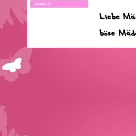
Gästebuch