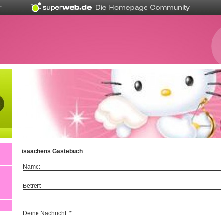
isaachens Gästebuch
Name:
Betreff:
Deine Nachricht: *