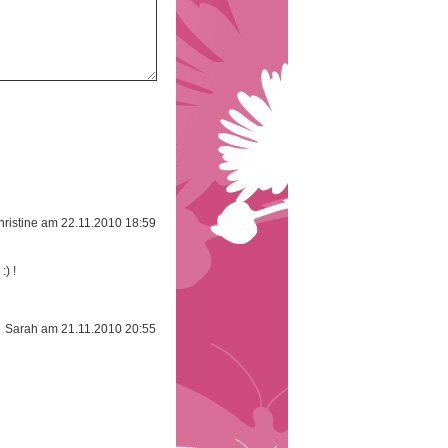
hristine am 22.11.2010 18:59
:) !
Sarah am 21.11.2010 20:55